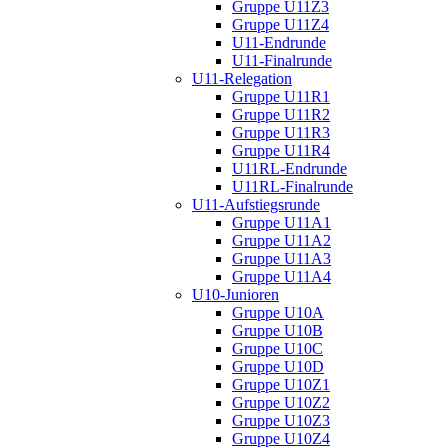
Gruppe U11Z3
Gruppe U11Z4
U11-Endrunde
U11-Finalrunde
U11-Relegation
Gruppe U11R1
Gruppe U11R2
Gruppe U11R3
Gruppe U11R4
U11RL-Endrunde
U11RL-Finalrunde
U11-Aufstiegsrunde
Gruppe U11A1
Gruppe U11A2
Gruppe U11A3
Gruppe U11A4
U10-Junioren
Gruppe U10A
Gruppe U10B
Gruppe U10C
Gruppe U10D
Gruppe U10Z1
Gruppe U10Z2
Gruppe U10Z3
Gruppe U10Z4