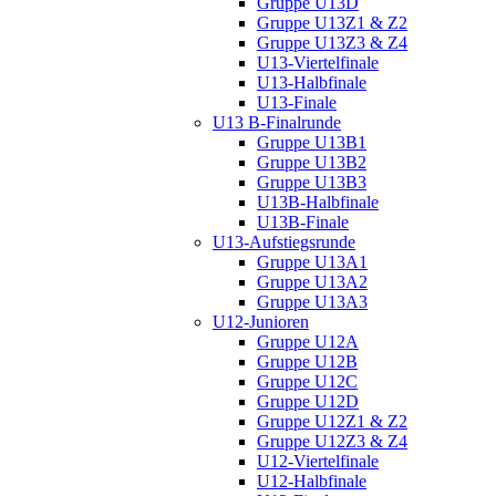
Gruppe U13D
Gruppe U13Z1 & Z2
Gruppe U13Z3 & Z4
U13-Viertelfinale
U13-Halbfinale
U13-Finale
U13 B-Finalrunde
Gruppe U13B1
Gruppe U13B2
Gruppe U13B3
U13B-Halbfinale
U13B-Finale
U13-Aufstiegsrunde
Gruppe U13A1
Gruppe U13A2
Gruppe U13A3
U12-Junioren
Gruppe U12A
Gruppe U12B
Gruppe U12C
Gruppe U12D
Gruppe U12Z1 & Z2
Gruppe U12Z3 & Z4
U12-Viertelfinale
U12-Halbfinale