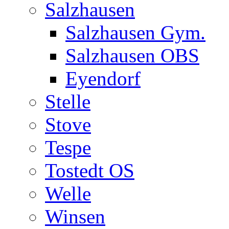
Salzhausen
Salzhausen Gym.
Salzhausen OBS
Eyendorf
Stelle
Stove
Tespe
Tostedt OS
Welle
Winsen