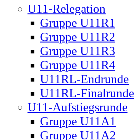
U11-Relegation
Gruppe U11R1
Gruppe U11R2
Gruppe U11R3
Gruppe U11R4
U11RL-Endrunde
U11RL-Finalrunde
U11-Aufstiegsrunde
Gruppe U11A1
Gruppe U11A2