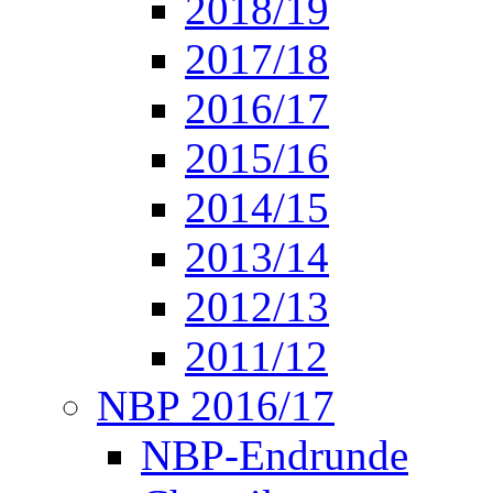
2018/19
2017/18
2016/17
2015/16
2014/15
2013/14
2012/13
2011/12
NBP 2016/17
NBP-Endrunde