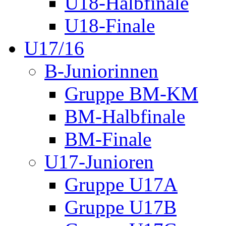
U18-Halbfinale
U18-Finale
U17/16
B-Juniorinnen
Gruppe BM-KM
BM-Halbfinale
BM-Finale
U17-Junioren
Gruppe U17A
Gruppe U17B