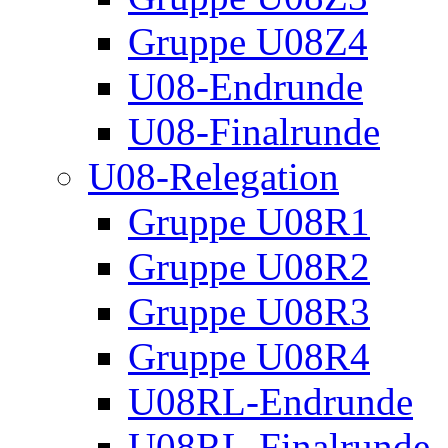
Gruppe U08Z4
U08-Endrunde
U08-Finalrunde
U08-Relegation
Gruppe U08R1
Gruppe U08R2
Gruppe U08R3
Gruppe U08R4
U08RL-Endrunde
U08RL-Finalrunde