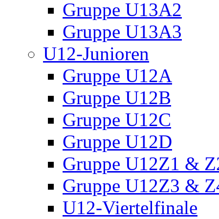
Gruppe U13A2
Gruppe U13A3
U12-Junioren
Gruppe U12A
Gruppe U12B
Gruppe U12C
Gruppe U12D
Gruppe U12Z1 & Z
Gruppe U12Z3 & Z
U12-Viertelfinale