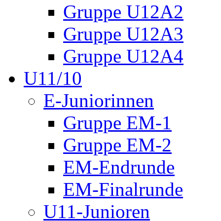
Gruppe U12A2
Gruppe U12A3
Gruppe U12A4
U11/10
E-Juniorinnen
Gruppe EM-1
Gruppe EM-2
EM-Endrunde
EM-Finalrunde
U11-Junioren