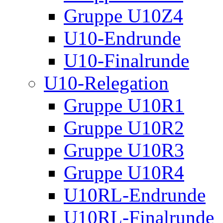
Gruppe U10Z4
U10-Endrunde
U10-Finalrunde
U10-Relegation
Gruppe U10R1
Gruppe U10R2
Gruppe U10R3
Gruppe U10R4
U10RL-Endrunde
U10RL-Finalrunde