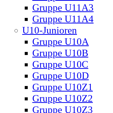
Gruppe U11A3
Gruppe U11A4
U10-Junioren
Gruppe U10A
Gruppe U10B
Gruppe U10C
Gruppe U10D
Gruppe U10Z1
Gruppe U10Z2
Gruppe U10Z3