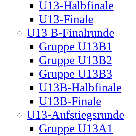
U13-Halbfinale
U13-Finale
U13 B-Finalrunde
Gruppe U13B1
Gruppe U13B2
Gruppe U13B3
U13B-Halbfinale
U13B-Finale
U13-Aufstiegsrunde
Gruppe U13A1