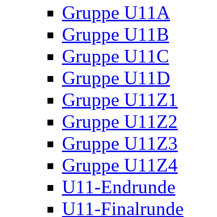
Gruppe U11A
Gruppe U11B
Gruppe U11C
Gruppe U11D
Gruppe U11Z1
Gruppe U11Z2
Gruppe U11Z3
Gruppe U11Z4
U11-Endrunde
U11-Finalrunde