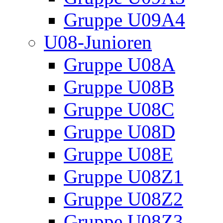
Gruppe U09A4
U08-Junioren
Gruppe U08A
Gruppe U08B
Gruppe U08C
Gruppe U08D
Gruppe U08E
Gruppe U08Z1
Gruppe U08Z2
Gruppe U08Z3