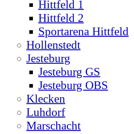
Hittfeld 1
Hittfeld 2
Sportarena Hittfeld
Hollenstedt
Jesteburg
Jesteburg GS
Jesteburg OBS
Klecken
Luhdorf
Marschacht