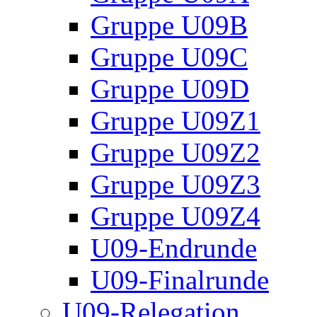
Gruppe U09B
Gruppe U09C
Gruppe U09D
Gruppe U09Z1
Gruppe U09Z2
Gruppe U09Z3
Gruppe U09Z4
U09-Endrunde
U09-Finalrunde
U09-Relegation