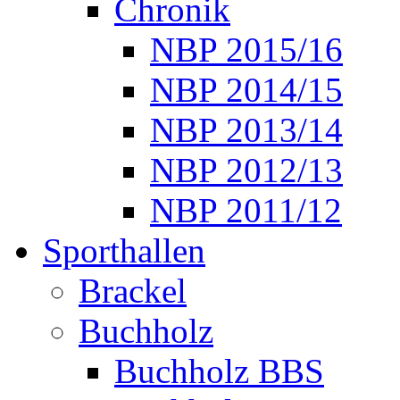
Chronik
NBP 2015/16
NBP 2014/15
NBP 2013/14
NBP 2012/13
NBP 2011/12
Sporthallen
Brackel
Buchholz
Buchholz BBS