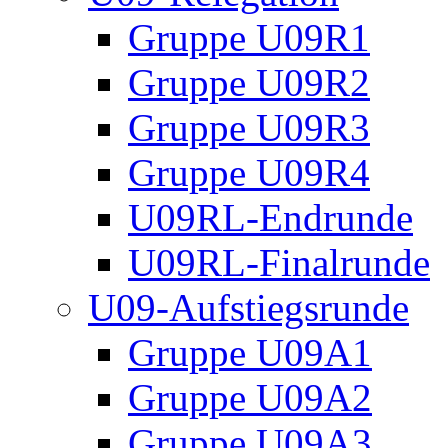
Gruppe U09R1
Gruppe U09R2
Gruppe U09R3
Gruppe U09R4
U09RL-Endrunde
U09RL-Finalrunde
U09-Aufstiegsrunde
Gruppe U09A1
Gruppe U09A2
Gruppe U09A3