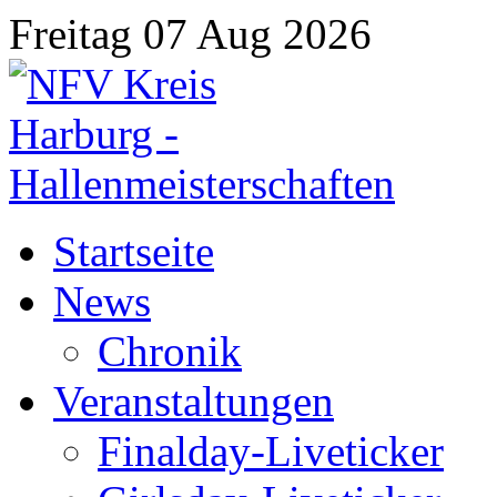
Freitag 07 Aug 2026
Startseite
News
Chronik
Veranstaltungen
Finalday-Liveticker