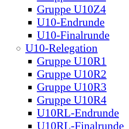
Gruppe U10Z4
U10-Endrunde
U10-Finalrunde
U10-Relegation
Gruppe U10R1
Gruppe U10R2
Gruppe U10R3
Gruppe U10R4
U10RL-Endrunde
U10RL-Finalrunde