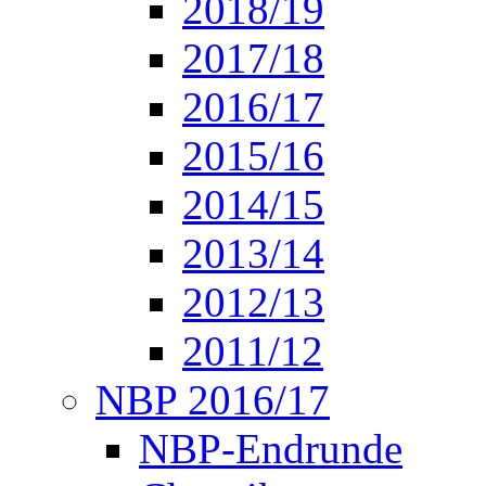
2018/19
2017/18
2016/17
2015/16
2014/15
2013/14
2012/13
2011/12
NBP 2016/17
NBP-Endrunde