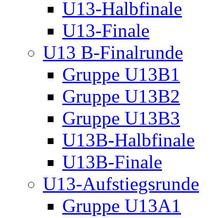
U13-Halbfinale
U13-Finale
U13 B-Finalrunde
Gruppe U13B1
Gruppe U13B2
Gruppe U13B3
U13B-Halbfinale
U13B-Finale
U13-Aufstiegsrunde
Gruppe U13A1