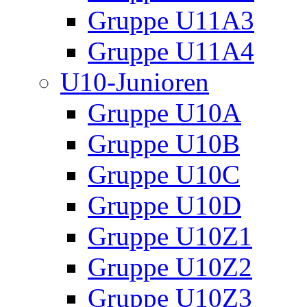
Gruppe U11A3
Gruppe U11A4
U10-Junioren
Gruppe U10A
Gruppe U10B
Gruppe U10C
Gruppe U10D
Gruppe U10Z1
Gruppe U10Z2
Gruppe U10Z3