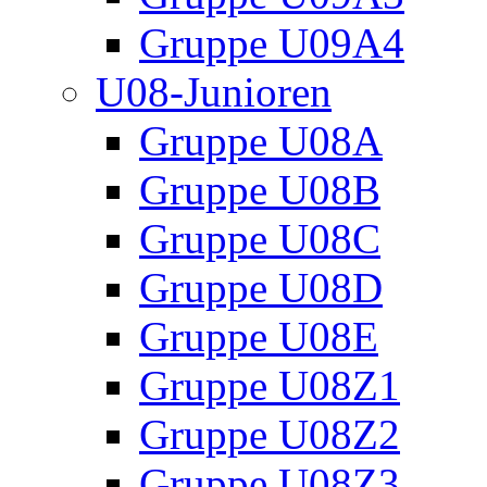
Gruppe U09A4
U08-Junioren
Gruppe U08A
Gruppe U08B
Gruppe U08C
Gruppe U08D
Gruppe U08E
Gruppe U08Z1
Gruppe U08Z2
Gruppe U08Z3