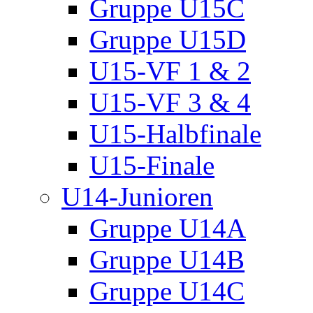
Gruppe U15C
Gruppe U15D
U15-VF 1 & 2
U15-VF 3 & 4
U15-Halbfinale
U15-Finale
U14-Junioren
Gruppe U14A
Gruppe U14B
Gruppe U14C