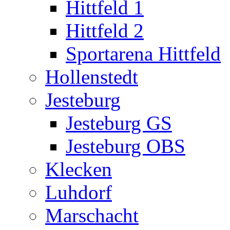
Hittfeld 1
Hittfeld 2
Sportarena Hittfeld
Hollenstedt
Jesteburg
Jesteburg GS
Jesteburg OBS
Klecken
Luhdorf
Marschacht