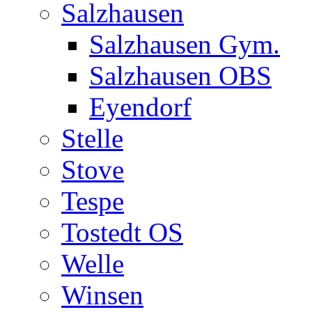
Salzhausen
Salzhausen Gym.
Salzhausen OBS
Eyendorf
Stelle
Stove
Tespe
Tostedt OS
Welle
Winsen