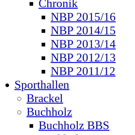
Chronik
NBP 2015/16
NBP 2014/15
NBP 2013/14
NBP 2012/13
NBP 2011/12
Sporthallen
Brackel
Buchholz
Buchholz BBS