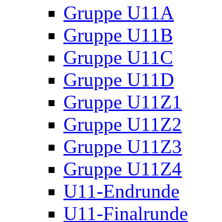
Gruppe U11A
Gruppe U11B
Gruppe U11C
Gruppe U11D
Gruppe U11Z1
Gruppe U11Z2
Gruppe U11Z3
Gruppe U11Z4
U11-Endrunde
U11-Finalrunde