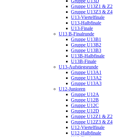
Gruppe U13D
Gruppe U13Z1 & Z2
Gruppe U13Z3 & Z4
U13-Viertelfinale
U13-Halbfinale
U13-Finale
U13 B-Finalrunde
Gruppe U13B1
Gruppe U13B2
Gruppe U13B3
U13B-Halbfinale
U13B-Finale
U13-Aufstiegsrunde
Gruppe U13A1
Gruppe U13A2
Gruppe U13A3
U12-Junioren
Gruppe U12A
Gruppe U12B
Gruppe U12C
Gruppe U12D
Gruppe U12Z1 & Z2
Gruppe U12Z3 & Z4
U12-Viertelfinale
U12-Halbfinale