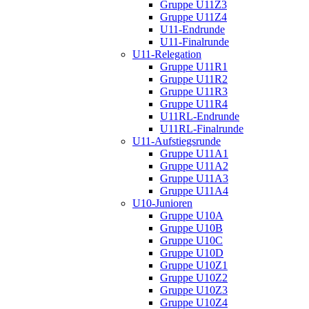
Gruppe U11Z3
Gruppe U11Z4
U11-Endrunde
U11-Finalrunde
U11-Relegation
Gruppe U11R1
Gruppe U11R2
Gruppe U11R3
Gruppe U11R4
U11RL-Endrunde
U11RL-Finalrunde
U11-Aufstiegsrunde
Gruppe U11A1
Gruppe U11A2
Gruppe U11A3
Gruppe U11A4
U10-Junioren
Gruppe U10A
Gruppe U10B
Gruppe U10C
Gruppe U10D
Gruppe U10Z1
Gruppe U10Z2
Gruppe U10Z3
Gruppe U10Z4