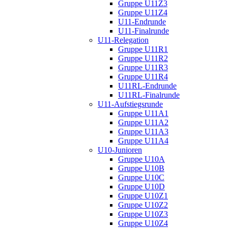
Gruppe U11Z3
Gruppe U11Z4
U11-Endrunde
U11-Finalrunde
U11-Relegation
Gruppe U11R1
Gruppe U11R2
Gruppe U11R3
Gruppe U11R4
U11RL-Endrunde
U11RL-Finalrunde
U11-Aufstiegsrunde
Gruppe U11A1
Gruppe U11A2
Gruppe U11A3
Gruppe U11A4
U10-Junioren
Gruppe U10A
Gruppe U10B
Gruppe U10C
Gruppe U10D
Gruppe U10Z1
Gruppe U10Z2
Gruppe U10Z3
Gruppe U10Z4