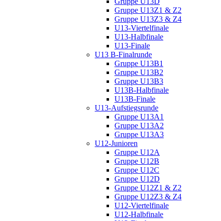
Gruppe U13D
Gruppe U13Z1 & Z2
Gruppe U13Z3 & Z4
U13-Viertelfinale
U13-Halbfinale
U13-Finale
U13 B-Finalrunde
Gruppe U13B1
Gruppe U13B2
Gruppe U13B3
U13B-Halbfinale
U13B-Finale
U13-Aufstiegsrunde
Gruppe U13A1
Gruppe U13A2
Gruppe U13A3
U12-Junioren
Gruppe U12A
Gruppe U12B
Gruppe U12C
Gruppe U12D
Gruppe U12Z1 & Z2
Gruppe U12Z3 & Z4
U12-Viertelfinale
U12-Halbfinale