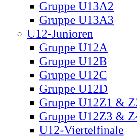
Gruppe U13A2
Gruppe U13A3
U12-Junioren
Gruppe U12A
Gruppe U12B
Gruppe U12C
Gruppe U12D
Gruppe U12Z1 & Z
Gruppe U12Z3 & Z
U12-Viertelfinale