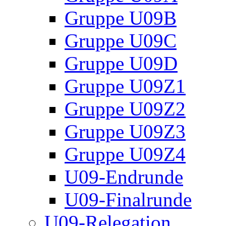
Gruppe U09B
Gruppe U09C
Gruppe U09D
Gruppe U09Z1
Gruppe U09Z2
Gruppe U09Z3
Gruppe U09Z4
U09-Endrunde
U09-Finalrunde
U09-Relegation