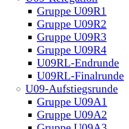
Gruppe U09R1
Gruppe U09R2
Gruppe U09R3
Gruppe U09R4
U09RL-Endrunde
U09RL-Finalrunde
U09-Aufstiegsrunde
Gruppe U09A1
Gruppe U09A2
Gruppe U09A3