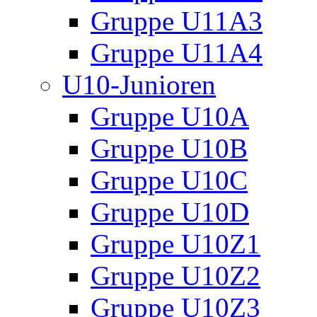
Gruppe U11A3
Gruppe U11A4
U10-Junioren
Gruppe U10A
Gruppe U10B
Gruppe U10C
Gruppe U10D
Gruppe U10Z1
Gruppe U10Z2
Gruppe U10Z3