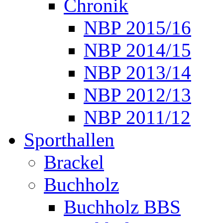
Chronik
NBP 2015/16
NBP 2014/15
NBP 2013/14
NBP 2012/13
NBP 2011/12
Sporthallen
Brackel
Buchholz
Buchholz BBS