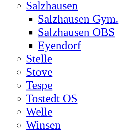
Salzhausen
Salzhausen Gym.
Salzhausen OBS
Eyendorf
Stelle
Stove
Tespe
Tostedt OS
Welle
Winsen