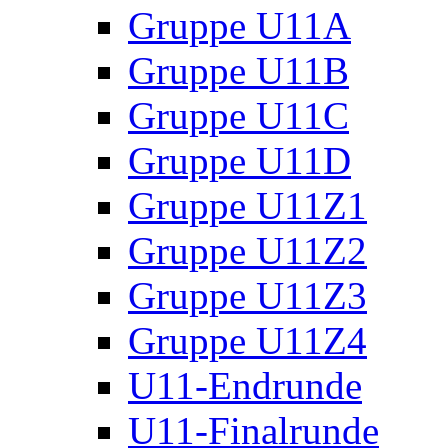
Gruppe U11A
Gruppe U11B
Gruppe U11C
Gruppe U11D
Gruppe U11Z1
Gruppe U11Z2
Gruppe U11Z3
Gruppe U11Z4
U11-Endrunde
U11-Finalrunde