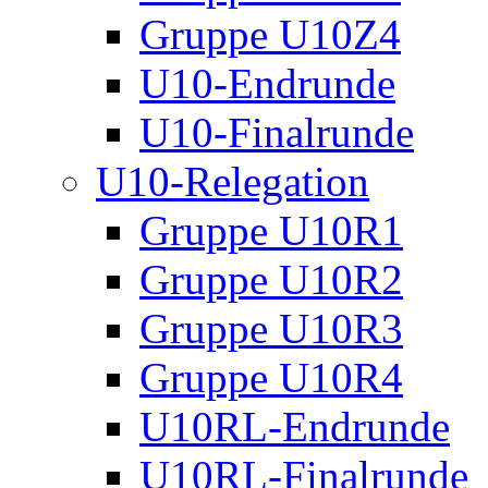
Gruppe U10Z4
U10-Endrunde
U10-Finalrunde
U10-Relegation
Gruppe U10R1
Gruppe U10R2
Gruppe U10R3
Gruppe U10R4
U10RL-Endrunde
U10RL-Finalrunde