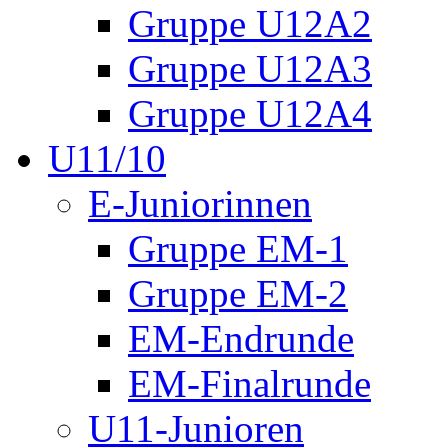
Gruppe U12A2
Gruppe U12A3
Gruppe U12A4
U11/10
E-Juniorinnen
Gruppe EM-1
Gruppe EM-2
EM-Endrunde
EM-Finalrunde
U11-Junioren