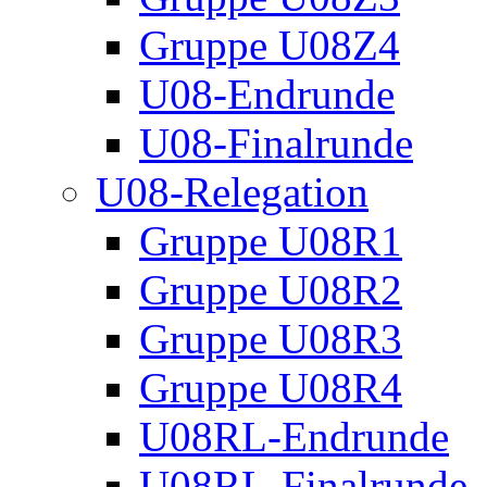
Gruppe U08Z4
U08-Endrunde
U08-Finalrunde
U08-Relegation
Gruppe U08R1
Gruppe U08R2
Gruppe U08R3
Gruppe U08R4
U08RL-Endrunde
U08RL-Finalrunde