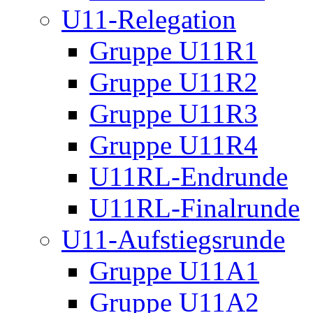
U11-Relegation
Gruppe U11R1
Gruppe U11R2
Gruppe U11R3
Gruppe U11R4
U11RL-Endrunde
U11RL-Finalrunde
U11-Aufstiegsrunde
Gruppe U11A1
Gruppe U11A2