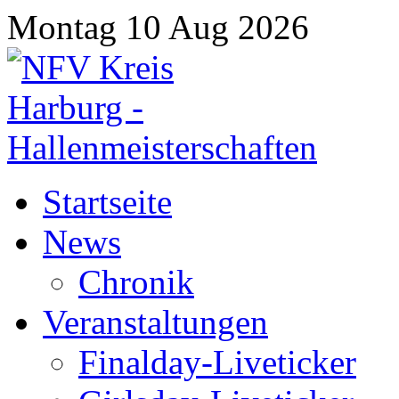
Montag 10 Aug 2026
Startseite
News
Chronik
Veranstaltungen
Finalday-Liveticker