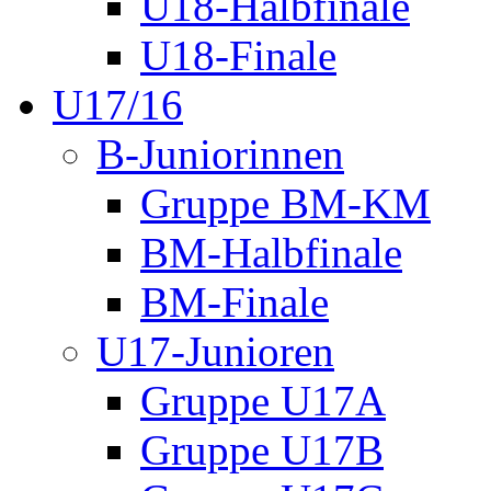
U18-Halbfinale
U18-Finale
U17/16
B-Juniorinnen
Gruppe BM-KM
BM-Halbfinale
BM-Finale
U17-Junioren
Gruppe U17A
Gruppe U17B