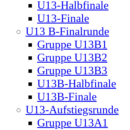
U13-Halbfinale
U13-Finale
U13 B-Finalrunde
Gruppe U13B1
Gruppe U13B2
Gruppe U13B3
U13B-Halbfinale
U13B-Finale
U13-Aufstiegsrunde
Gruppe U13A1