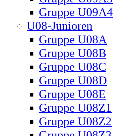
Gruppe U09A4
U08-Junioren
Gruppe U08A
Gruppe U08B
Gruppe U08C
Gruppe U08D
Gruppe U08E
Gruppe U08Z1
Gruppe U08Z2
Gruppe U08Z3