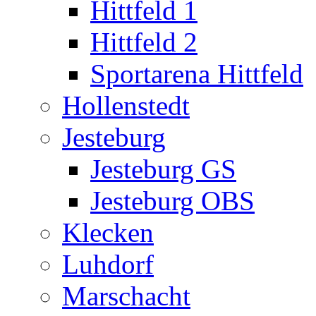
Hittfeld 1
Hittfeld 2
Sportarena Hittfeld
Hollenstedt
Jesteburg
Jesteburg GS
Jesteburg OBS
Klecken
Luhdorf
Marschacht