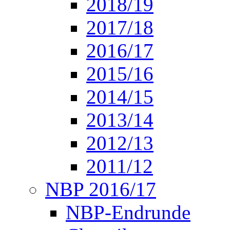
2018/19
2017/18
2016/17
2015/16
2014/15
2013/14
2012/13
2011/12
NBP 2016/17
NBP-Endrunde