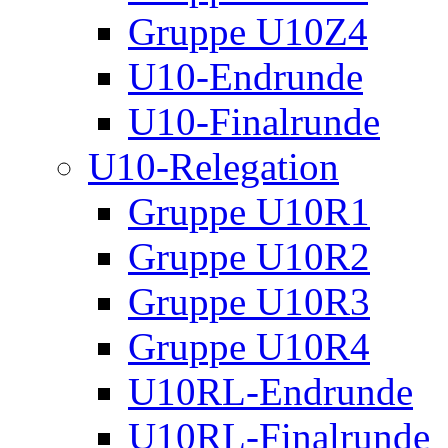
Gruppe U10Z4
U10-Endrunde
U10-Finalrunde
U10-Relegation
Gruppe U10R1
Gruppe U10R2
Gruppe U10R3
Gruppe U10R4
U10RL-Endrunde
U10RL-Finalrunde