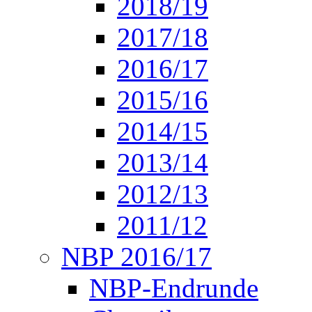
2018/19
2017/18
2016/17
2015/16
2014/15
2013/14
2012/13
2011/12
NBP 2016/17
NBP-Endrunde