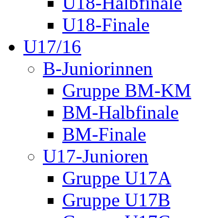
U18-Halbfinale
U18-Finale
U17/16
B-Juniorinnen
Gruppe BM-KM
BM-Halbfinale
BM-Finale
U17-Junioren
Gruppe U17A
Gruppe U17B