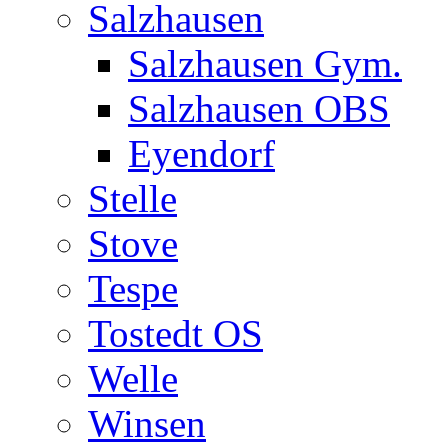
Salzhausen
Salzhausen Gym.
Salzhausen OBS
Eyendorf
Stelle
Stove
Tespe
Tostedt OS
Welle
Winsen