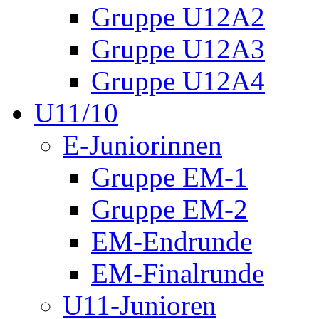
Gruppe U12A2
Gruppe U12A3
Gruppe U12A4
U11/10
E-Juniorinnen
Gruppe EM-1
Gruppe EM-2
EM-Endrunde
EM-Finalrunde
U11-Junioren