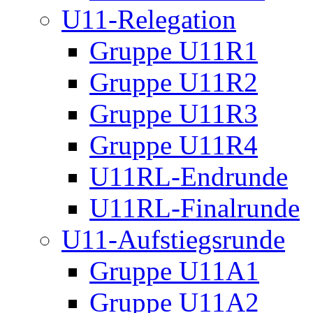
U11-Relegation
Gruppe U11R1
Gruppe U11R2
Gruppe U11R3
Gruppe U11R4
U11RL-Endrunde
U11RL-Finalrunde
U11-Aufstiegsrunde
Gruppe U11A1
Gruppe U11A2