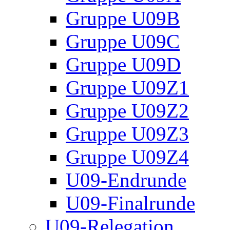
Gruppe U09B
Gruppe U09C
Gruppe U09D
Gruppe U09Z1
Gruppe U09Z2
Gruppe U09Z3
Gruppe U09Z4
U09-Endrunde
U09-Finalrunde
U09-Relegation