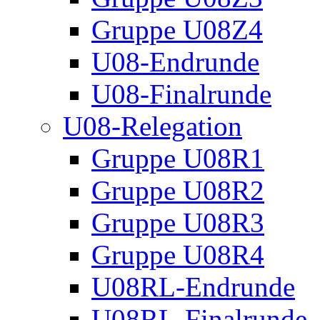
Gruppe U08Z4
U08-Endrunde
U08-Finalrunde
U08-Relegation
Gruppe U08R1
Gruppe U08R2
Gruppe U08R3
Gruppe U08R4
U08RL-Endrunde
U08RL-Finalrunde