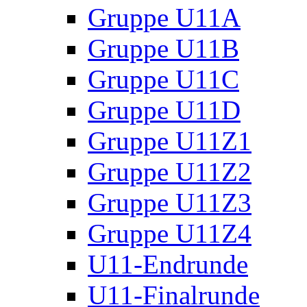
Gruppe U11A
Gruppe U11B
Gruppe U11C
Gruppe U11D
Gruppe U11Z1
Gruppe U11Z2
Gruppe U11Z3
Gruppe U11Z4
U11-Endrunde
U11-Finalrunde