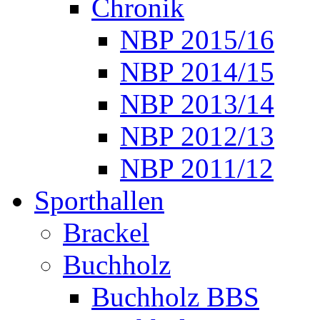
Chronik
NBP 2015/16
NBP 2014/15
NBP 2013/14
NBP 2012/13
NBP 2011/12
Sporthallen
Brackel
Buchholz
Buchholz BBS