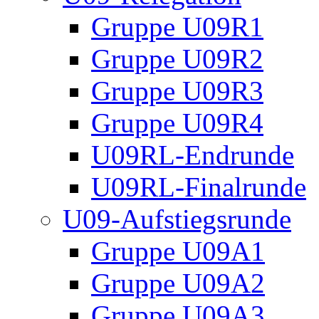
Gruppe U09R1
Gruppe U09R2
Gruppe U09R3
Gruppe U09R4
U09RL-Endrunde
U09RL-Finalrunde
U09-Aufstiegsrunde
Gruppe U09A1
Gruppe U09A2
Gruppe U09A3