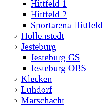
Hittfeld 1
Hittfeld 2
Sportarena Hittfeld
Hollenstedt
Jesteburg
Jesteburg GS
Jesteburg OBS
Klecken
Luhdorf
Marschacht