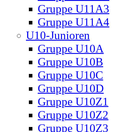
Gruppe U11A3
Gruppe U11A4
U10-Junioren
Gruppe U10A
Gruppe U10B
Gruppe U10C
Gruppe U10D
Gruppe U10Z1
Gruppe U10Z2
Gruppe U10Z3