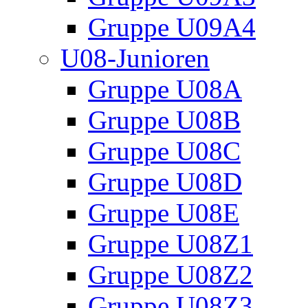
Gruppe U09A4
U08-Junioren
Gruppe U08A
Gruppe U08B
Gruppe U08C
Gruppe U08D
Gruppe U08E
Gruppe U08Z1
Gruppe U08Z2
Gruppe U08Z3