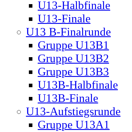
U13-Halbfinale
U13-Finale
U13 B-Finalrunde
Gruppe U13B1
Gruppe U13B2
Gruppe U13B3
U13B-Halbfinale
U13B-Finale
U13-Aufstiegsrunde
Gruppe U13A1