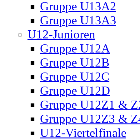
Gruppe U13A2
Gruppe U13A3
U12-Junioren
Gruppe U12A
Gruppe U12B
Gruppe U12C
Gruppe U12D
Gruppe U12Z1 & Z
Gruppe U12Z3 & Z
U12-Viertelfinale