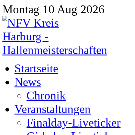
Montag 10 Aug 2026
Startseite
News
Chronik
Veranstaltungen
Finalday-Liveticker