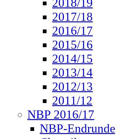
2018/19
2017/18
2016/17
2015/16
2014/15
2013/14
2012/13
2011/12
NBP 2016/17
NBP-Endrunde