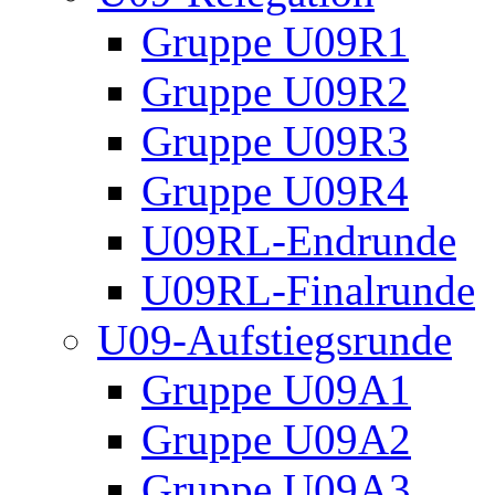
Gruppe U09R1
Gruppe U09R2
Gruppe U09R3
Gruppe U09R4
U09RL-Endrunde
U09RL-Finalrunde
U09-Aufstiegsrunde
Gruppe U09A1
Gruppe U09A2
Gruppe U09A3