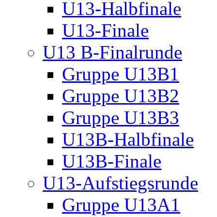
U13-Halbfinale
U13-Finale
U13 B-Finalrunde
Gruppe U13B1
Gruppe U13B2
Gruppe U13B3
U13B-Halbfinale
U13B-Finale
U13-Aufstiegsrunde
Gruppe U13A1