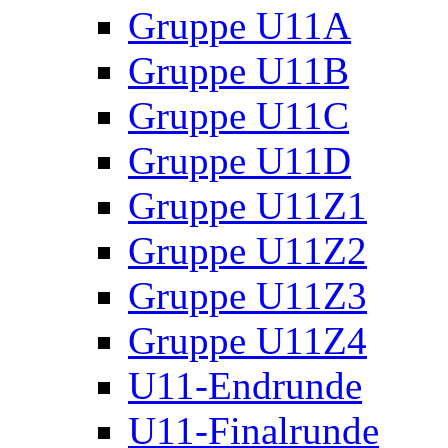
Gruppe U11A
Gruppe U11B
Gruppe U11C
Gruppe U11D
Gruppe U11Z1
Gruppe U11Z2
Gruppe U11Z3
Gruppe U11Z4
U11-Endrunde
U11-Finalrunde