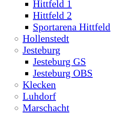
Hittfeld 1
Hittfeld 2
Sportarena Hittfeld
Hollenstedt
Jesteburg
Jesteburg GS
Jesteburg OBS
Klecken
Luhdorf
Marschacht