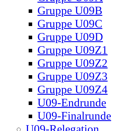
Gruppe U09B
Gruppe U09C
Gruppe U09D
Gruppe U09Z1
Gruppe U09Z2
Gruppe U09Z3
Gruppe U09Z4
U09-Endrunde
U09-Finalrunde
U09-Relegation