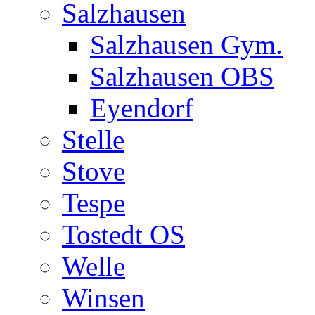
Salzhausen
Salzhausen Gym.
Salzhausen OBS
Eyendorf
Stelle
Stove
Tespe
Tostedt OS
Welle
Winsen