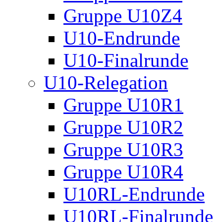
Gruppe U10Z4
U10-Endrunde
U10-Finalrunde
U10-Relegation
Gruppe U10R1
Gruppe U10R2
Gruppe U10R3
Gruppe U10R4
U10RL-Endrunde
U10RL-Finalrunde