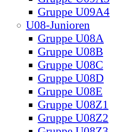
Gruppe U09A4
U08-Junioren
Gruppe U08A
Gruppe U08B
Gruppe U08C
Gruppe U08D
Gruppe U08E
Gruppe U08Z1
Gruppe U08Z2
Gruppe U08Z3