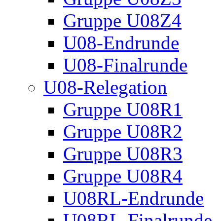
Gruppe U08Z4
U08-Endrunde
U08-Finalrunde
U08-Relegation
Gruppe U08R1
Gruppe U08R2
Gruppe U08R3
Gruppe U08R4
U08RL-Endrunde
U08RL-Finalrunde