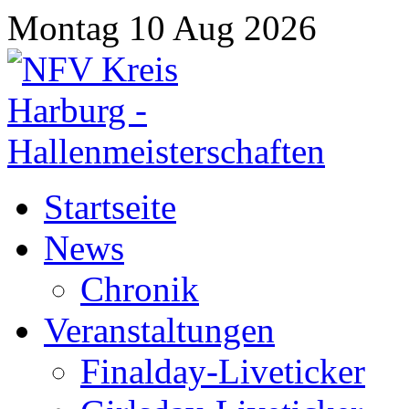
Montag 10 Aug 2026
Startseite
News
Chronik
Veranstaltungen
Finalday-Liveticker