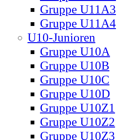
Gruppe U11A3
Gruppe U11A4
U10-Junioren
Gruppe U10A
Gruppe U10B
Gruppe U10C
Gruppe U10D
Gruppe U10Z1
Gruppe U10Z2
Gruppe U10Z3