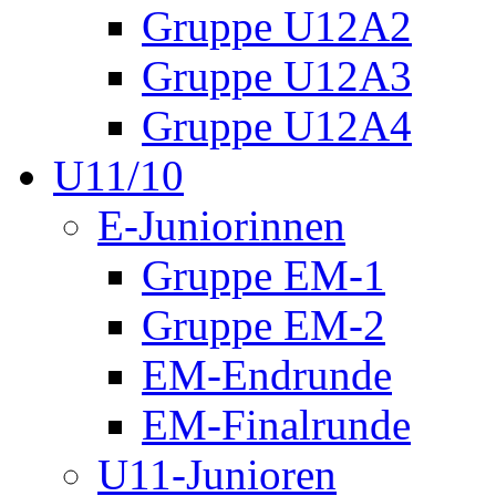
Gruppe U12A2
Gruppe U12A3
Gruppe U12A4
U11/10
E-Juniorinnen
Gruppe EM-1
Gruppe EM-2
EM-Endrunde
EM-Finalrunde
U11-Junioren