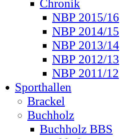
Chronik
NBP 2015/16
NBP 2014/15
NBP 2013/14
NBP 2012/13
NBP 2011/12
Sporthallen
Brackel
Buchholz
Buchholz BBS