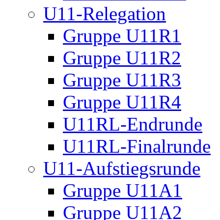
U11-Relegation
Gruppe U11R1
Gruppe U11R2
Gruppe U11R3
Gruppe U11R4
U11RL-Endrunde
U11RL-Finalrunde
U11-Aufstiegsrunde
Gruppe U11A1
Gruppe U11A2