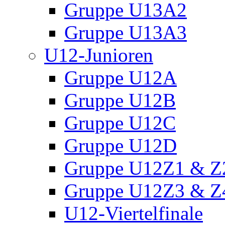
Gruppe U13A2
Gruppe U13A3
U12-Junioren
Gruppe U12A
Gruppe U12B
Gruppe U12C
Gruppe U12D
Gruppe U12Z1 & Z
Gruppe U12Z3 & Z
U12-Viertelfinale