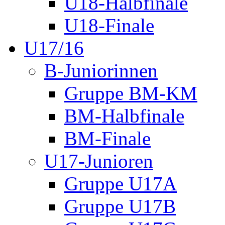
U18-Halbfinale
U18-Finale
U17/16
B-Juniorinnen
Gruppe BM-KM
BM-Halbfinale
BM-Finale
U17-Junioren
Gruppe U17A
Gruppe U17B