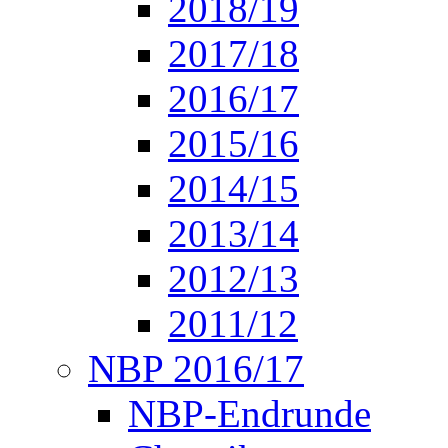
2018/19
2017/18
2016/17
2015/16
2014/15
2013/14
2012/13
2011/12
NBP 2016/17
NBP-Endrunde