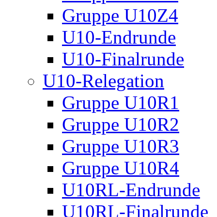
Gruppe U10Z4
U10-Endrunde
U10-Finalrunde
U10-Relegation
Gruppe U10R1
Gruppe U10R2
Gruppe U10R3
Gruppe U10R4
U10RL-Endrunde
U10RL-Finalrunde