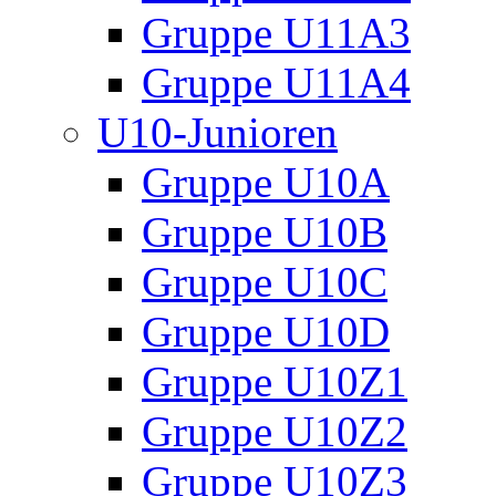
Gruppe U11A3
Gruppe U11A4
U10-Junioren
Gruppe U10A
Gruppe U10B
Gruppe U10C
Gruppe U10D
Gruppe U10Z1
Gruppe U10Z2
Gruppe U10Z3