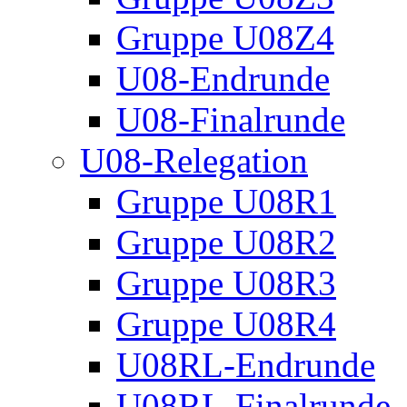
Gruppe U08Z4
U08-Endrunde
U08-Finalrunde
U08-Relegation
Gruppe U08R1
Gruppe U08R2
Gruppe U08R3
Gruppe U08R4
U08RL-Endrunde
U08RL-Finalrunde