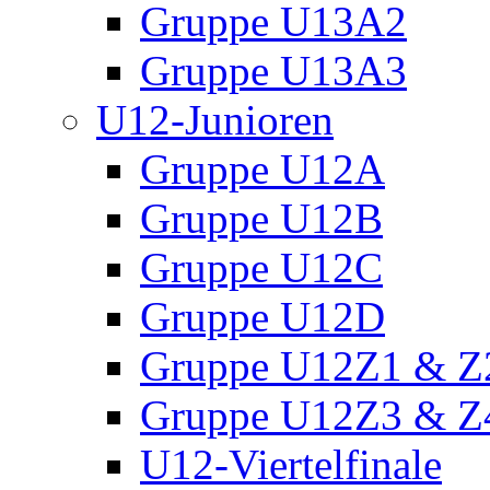
Gruppe U13A2
Gruppe U13A3
U12-Junioren
Gruppe U12A
Gruppe U12B
Gruppe U12C
Gruppe U12D
Gruppe U12Z1 & Z
Gruppe U12Z3 & Z
U12-Viertelfinale