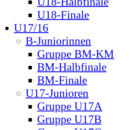
U18-Halbfinale
U18-Finale
U17/16
B-Juniorinnen
Gruppe BM-KM
BM-Halbfinale
BM-Finale
U17-Junioren
Gruppe U17A
Gruppe U17B