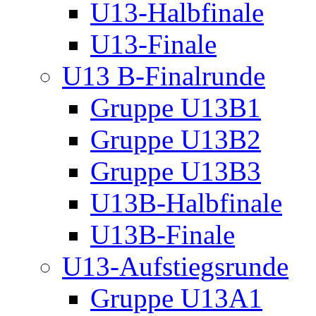
U13-Halbfinale
U13-Finale
U13 B-Finalrunde
Gruppe U13B1
Gruppe U13B2
Gruppe U13B3
U13B-Halbfinale
U13B-Finale
U13-Aufstiegsrunde
Gruppe U13A1