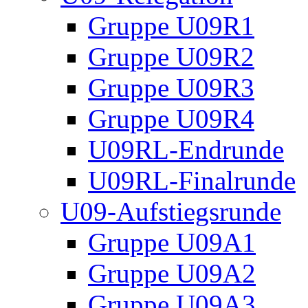
Gruppe U09R1
Gruppe U09R2
Gruppe U09R3
Gruppe U09R4
U09RL-Endrunde
U09RL-Finalrunde
U09-Aufstiegsrunde
Gruppe U09A1
Gruppe U09A2
Gruppe U09A3