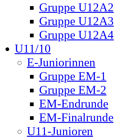
Gruppe U12A2
Gruppe U12A3
Gruppe U12A4
U11/10
E-Juniorinnen
Gruppe EM-1
Gruppe EM-2
EM-Endrunde
EM-Finalrunde
U11-Junioren