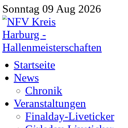
Sonntag 09 Aug 2026
Startseite
News
Chronik
Veranstaltungen
Finalday-Liveticker