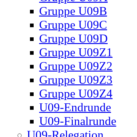
Gruppe U09B
Gruppe U09C
Gruppe U09D
Gruppe U09Z1
Gruppe U09Z2
Gruppe U09Z3
Gruppe U09Z4
U09-Endrunde
U09-Finalrunde
U09-Relegation