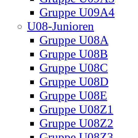
Gruppe U09A4
U08-Junioren
Gruppe U08A
Gruppe U08B
Gruppe U08C
Gruppe U08D
Gruppe U08E
Gruppe U08Z1
Gruppe U08Z2
Gruppe U08Z3