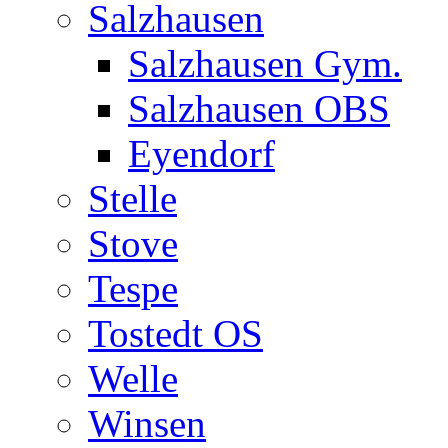
Salzhausen
Salzhausen Gym.
Salzhausen OBS
Eyendorf
Stelle
Stove
Tespe
Tostedt OS
Welle
Winsen