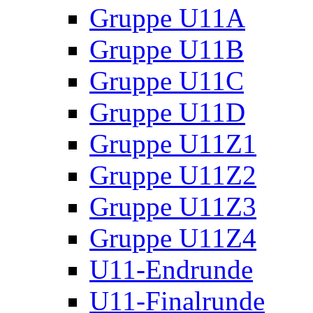
Gruppe U11A
Gruppe U11B
Gruppe U11C
Gruppe U11D
Gruppe U11Z1
Gruppe U11Z2
Gruppe U11Z3
Gruppe U11Z4
U11-Endrunde
U11-Finalrunde