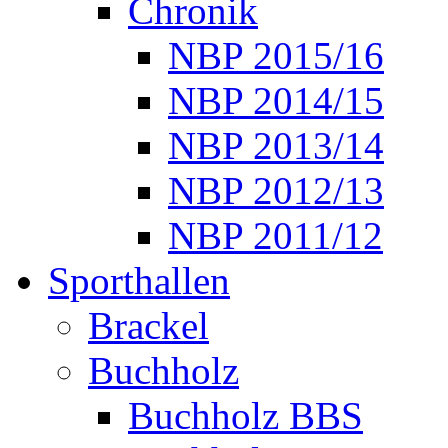
Chronik
NBP 2015/16
NBP 2014/15
NBP 2013/14
NBP 2012/13
NBP 2011/12
Sporthallen
Brackel
Buchholz
Buchholz BBS