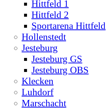
Hittfeld 1
Hittfeld 2
Sportarena Hittfeld
Hollenstedt
Jesteburg
Jesteburg GS
Jesteburg OBS
Klecken
Luhdorf
Marschacht