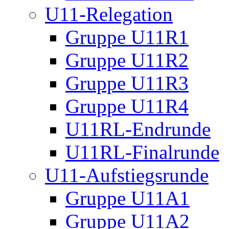
U11-Relegation
Gruppe U11R1
Gruppe U11R2
Gruppe U11R3
Gruppe U11R4
U11RL-Endrunde
U11RL-Finalrunde
U11-Aufstiegsrunde
Gruppe U11A1
Gruppe U11A2