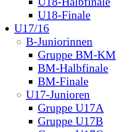
U18-Halbfinale
U18-Finale
U17/16
B-Juniorinnen
Gruppe BM-KM
BM-Halbfinale
BM-Finale
U17-Junioren
Gruppe U17A
Gruppe U17B