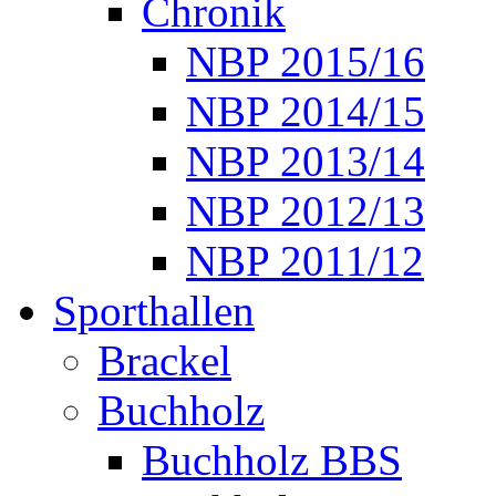
Chronik
NBP 2015/16
NBP 2014/15
NBP 2013/14
NBP 2012/13
NBP 2011/12
Sporthallen
Brackel
Buchholz
Buchholz BBS