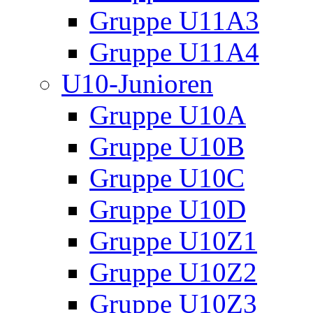
Gruppe U11A3
Gruppe U11A4
U10-Junioren
Gruppe U10A
Gruppe U10B
Gruppe U10C
Gruppe U10D
Gruppe U10Z1
Gruppe U10Z2
Gruppe U10Z3