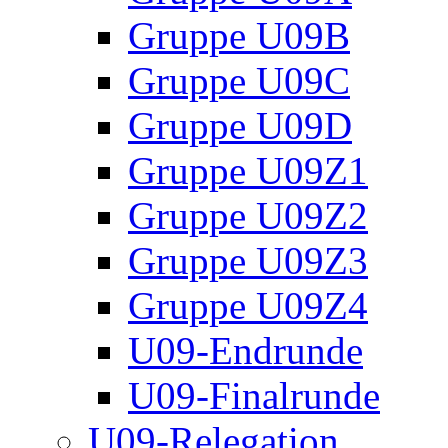
Gruppe U09B
Gruppe U09C
Gruppe U09D
Gruppe U09Z1
Gruppe U09Z2
Gruppe U09Z3
Gruppe U09Z4
U09-Endrunde
U09-Finalrunde
U09-Relegation