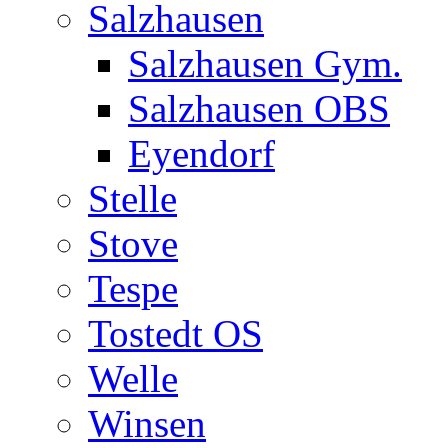
Salzhausen
Salzhausen Gym.
Salzhausen OBS
Eyendorf
Stelle
Stove
Tespe
Tostedt OS
Welle
Winsen