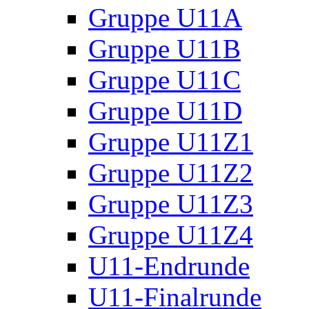
Gruppe U11A
Gruppe U11B
Gruppe U11C
Gruppe U11D
Gruppe U11Z1
Gruppe U11Z2
Gruppe U11Z3
Gruppe U11Z4
U11-Endrunde
U11-Finalrunde