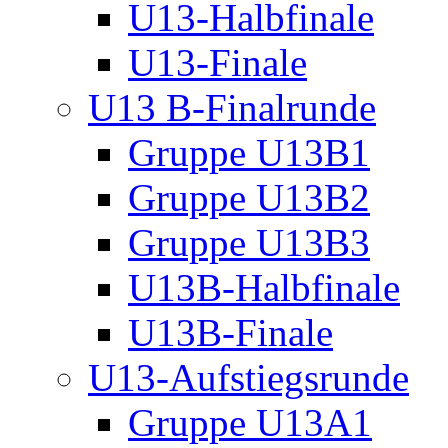
U13-Halbfinale
U13-Finale
U13 B-Finalrunde
Gruppe U13B1
Gruppe U13B2
Gruppe U13B3
U13B-Halbfinale
U13B-Finale
U13-Aufstiegsrunde
Gruppe U13A1