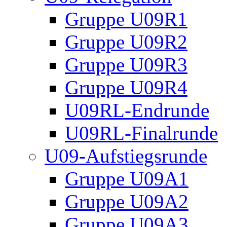
Gruppe U09R1
Gruppe U09R2
Gruppe U09R3
Gruppe U09R4
U09RL-Endrunde
U09RL-Finalrunde
U09-Aufstiegsrunde
Gruppe U09A1
Gruppe U09A2
Gruppe U09A3