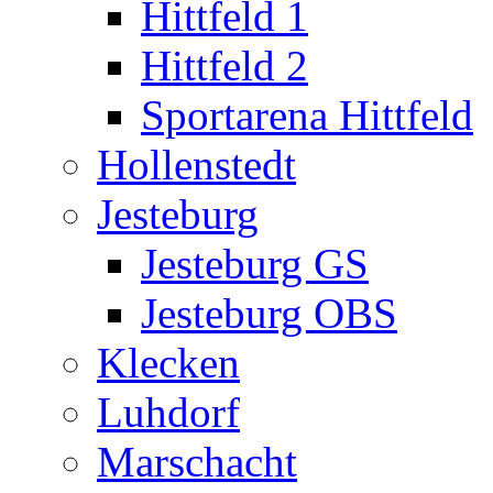
Hittfeld 1
Hittfeld 2
Sportarena Hittfeld
Hollenstedt
Jesteburg
Jesteburg GS
Jesteburg OBS
Klecken
Luhdorf
Marschacht