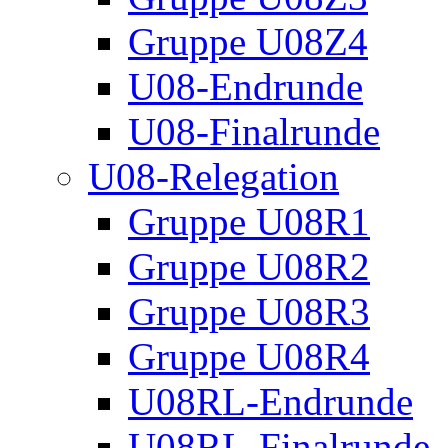
Gruppe U08Z4
U08-Endrunde
U08-Finalrunde
U08-Relegation
Gruppe U08R1
Gruppe U08R2
Gruppe U08R3
Gruppe U08R4
U08RL-Endrunde
U08RL-Finalrunde