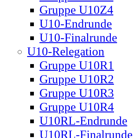
Gruppe U10Z4
U10-Endrunde
U10-Finalrunde
U10-Relegation
Gruppe U10R1
Gruppe U10R2
Gruppe U10R3
Gruppe U10R4
U10RL-Endrunde
U10RL-Finalrunde