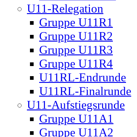
U11-Relegation
Gruppe U11R1
Gruppe U11R2
Gruppe U11R3
Gruppe U11R4
U11RL-Endrunde
U11RL-Finalrunde
U11-Aufstiegsrunde
Gruppe U11A1
Gruppe U11A2