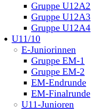
Gruppe U12A2
Gruppe U12A3
Gruppe U12A4
U11/10
E-Juniorinnen
Gruppe EM-1
Gruppe EM-2
EM-Endrunde
EM-Finalrunde
U11-Junioren