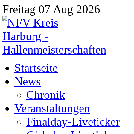
Freitag 07 Aug 2026
Startseite
News
Chronik
Veranstaltungen
Finalday-Liveticker