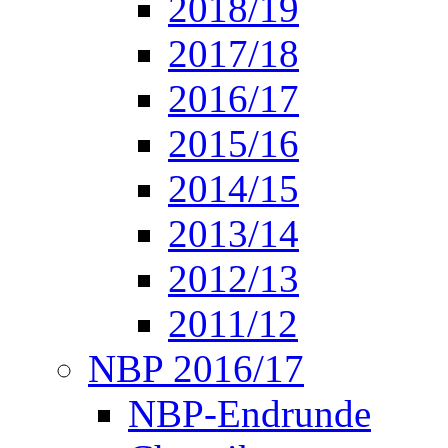
2018/19
2017/18
2016/17
2015/16
2014/15
2013/14
2012/13
2011/12
NBP 2016/17
NBP-Endrunde