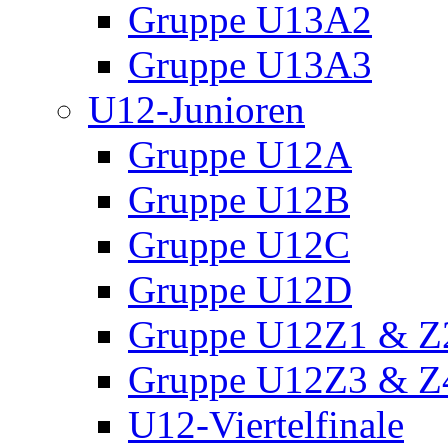
Gruppe U13A2
Gruppe U13A3
U12-Junioren
Gruppe U12A
Gruppe U12B
Gruppe U12C
Gruppe U12D
Gruppe U12Z1 & Z
Gruppe U12Z3 & Z
U12-Viertelfinale