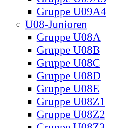
Gruppe U09A4
U08-Junioren
Gruppe U08A
Gruppe U08B
Gruppe U08C
Gruppe U08D
Gruppe U08E
Gruppe U08Z1
Gruppe U08Z2
Gruppe U08Z3