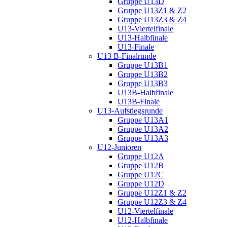
Gruppe U13D
Gruppe U13Z1 & Z2
Gruppe U13Z3 & Z4
U13-Viertelfinale
U13-Halbfinale
U13-Finale
U13 B-Finalrunde
Gruppe U13B1
Gruppe U13B2
Gruppe U13B3
U13B-Halbfinale
U13B-Finale
U13-Aufstiegsrunde
Gruppe U13A1
Gruppe U13A2
Gruppe U13A3
U12-Junioren
Gruppe U12A
Gruppe U12B
Gruppe U12C
Gruppe U12D
Gruppe U12Z1 & Z2
Gruppe U12Z3 & Z4
U12-Viertelfinale
U12-Halbfinale