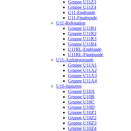
Gruppe U11Z3
Gruppe U11Z4
U11-Endrunde
U11-Finalrunde
U11-Relegation
Gruppe U11R1
Gruppe U11R2
Gruppe U11R3
Gruppe U11R4
U11RL-Endrunde
U11RL-Finalrunde
U11-Aufstiegsrunde
Gruppe U11A1
Gruppe U11A2
Gruppe U11A3
Gruppe U11A4
U10-Junioren
Gruppe U10A
Gruppe U10B
Gruppe U10C
Gruppe U10D
Gruppe U10Z1
Gruppe U10Z2
Gruppe U10Z3
Gruppe U10Z4