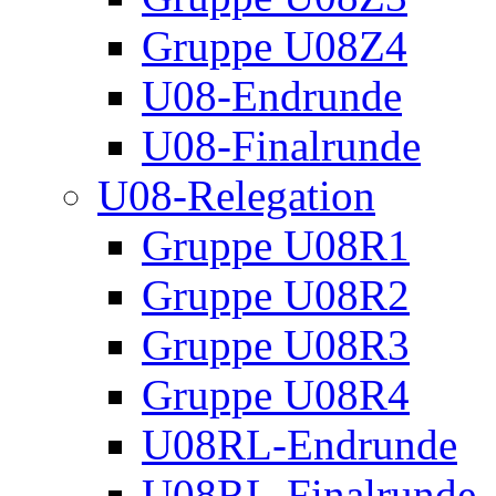
Gruppe U08Z4
U08-Endrunde
U08-Finalrunde
U08-Relegation
Gruppe U08R1
Gruppe U08R2
Gruppe U08R3
Gruppe U08R4
U08RL-Endrunde
U08RL-Finalrunde