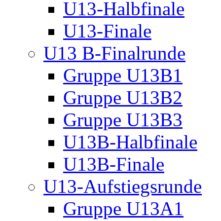
U13-Halbfinale
U13-Finale
U13 B-Finalrunde
Gruppe U13B1
Gruppe U13B2
Gruppe U13B3
U13B-Halbfinale
U13B-Finale
U13-Aufstiegsrunde
Gruppe U13A1