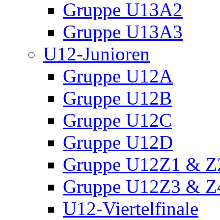
Gruppe U13A2
Gruppe U13A3
U12-Junioren
Gruppe U12A
Gruppe U12B
Gruppe U12C
Gruppe U12D
Gruppe U12Z1 & Z
Gruppe U12Z3 & Z
U12-Viertelfinale