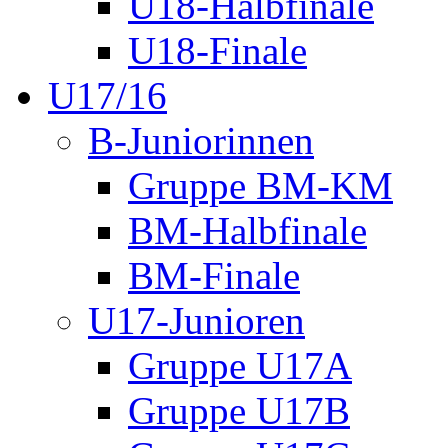
U18-Halbfinale
U18-Finale
U17/16
B-Juniorinnen
Gruppe BM-KM
BM-Halbfinale
BM-Finale
U17-Junioren
Gruppe U17A
Gruppe U17B