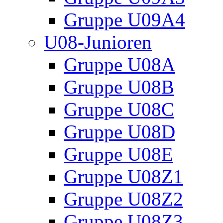
Gruppe U09A4
U08-Junioren
Gruppe U08A
Gruppe U08B
Gruppe U08C
Gruppe U08D
Gruppe U08E
Gruppe U08Z1
Gruppe U08Z2
Gruppe U08Z3