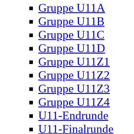
Gruppe U11A
Gruppe U11B
Gruppe U11C
Gruppe U11D
Gruppe U11Z1
Gruppe U11Z2
Gruppe U11Z3
Gruppe U11Z4
U11-Endrunde
U11-Finalrunde