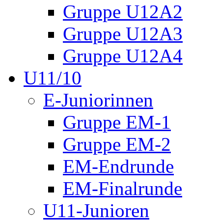
Gruppe U12A2
Gruppe U12A3
Gruppe U12A4
U11/10
E-Juniorinnen
Gruppe EM-1
Gruppe EM-2
EM-Endrunde
EM-Finalrunde
U11-Junioren