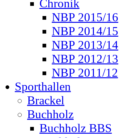
Chronik
NBP 2015/16
NBP 2014/15
NBP 2013/14
NBP 2012/13
NBP 2011/12
Sporthallen
Brackel
Buchholz
Buchholz BBS