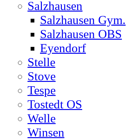
Salzhausen
Salzhausen Gym.
Salzhausen OBS
Eyendorf
Stelle
Stove
Tespe
Tostedt OS
Welle
Winsen