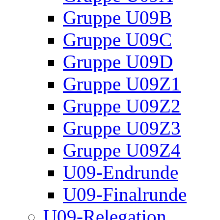
Gruppe U09B
Gruppe U09C
Gruppe U09D
Gruppe U09Z1
Gruppe U09Z2
Gruppe U09Z3
Gruppe U09Z4
U09-Endrunde
U09-Finalrunde
U09-Relegation