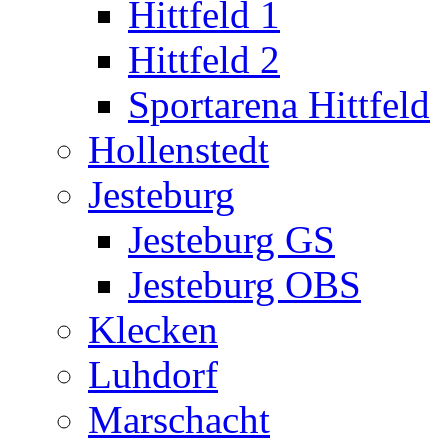
Hittfeld 1
Hittfeld 2
Sportarena Hittfeld
Hollenstedt
Jesteburg
Jesteburg GS
Jesteburg OBS
Klecken
Luhdorf
Marschacht