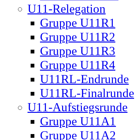
U11-Relegation
Gruppe U11R1
Gruppe U11R2
Gruppe U11R3
Gruppe U11R4
U11RL-Endrunde
U11RL-Finalrunde
U11-Aufstiegsrunde
Gruppe U11A1
Gruppe U11A2