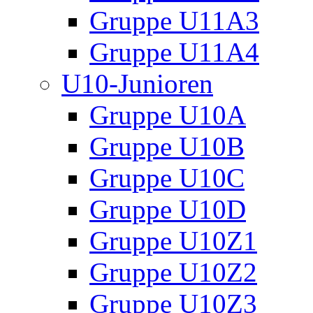
Gruppe U11A3
Gruppe U11A4
U10-Junioren
Gruppe U10A
Gruppe U10B
Gruppe U10C
Gruppe U10D
Gruppe U10Z1
Gruppe U10Z2
Gruppe U10Z3