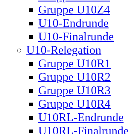
Gruppe U10Z4
U10-Endrunde
U10-Finalrunde
U10-Relegation
Gruppe U10R1
Gruppe U10R2
Gruppe U10R3
Gruppe U10R4
U10RL-Endrunde
U10RL-Finalrunde