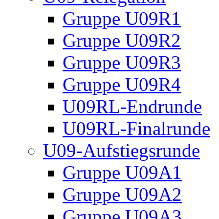
Gruppe U09R1
Gruppe U09R2
Gruppe U09R3
Gruppe U09R4
U09RL-Endrunde
U09RL-Finalrunde
U09-Aufstiegsrunde
Gruppe U09A1
Gruppe U09A2
Gruppe U09A3