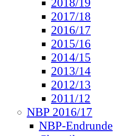
2018/19
2017/18
2016/17
2015/16
2014/15
2013/14
2012/13
2011/12
NBP 2016/17
NBP-Endrunde