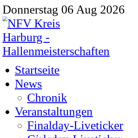
Donnerstag 06 Aug 2026
Startseite
News
Chronik
Veranstaltungen
Finalday-Liveticker