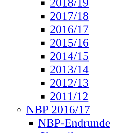
2018/19
2017/18
2016/17
2015/16
2014/15
2013/14
2012/13
2011/12
NBP 2016/17
NBP-Endrunde