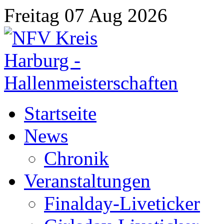
Freitag 07 Aug 2026
Startseite
News
Chronik
Veranstaltungen
Finalday-Liveticker