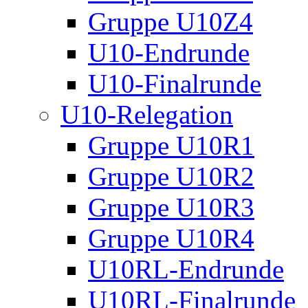
Gruppe U10Z4
U10-Endrunde
U10-Finalrunde
U10-Relegation
Gruppe U10R1
Gruppe U10R2
Gruppe U10R3
Gruppe U10R4
U10RL-Endrunde
U10RL-Finalrunde