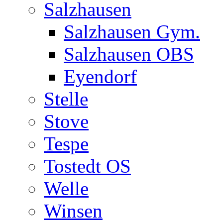
Salzhausen
Salzhausen Gym.
Salzhausen OBS
Eyendorf
Stelle
Stove
Tespe
Tostedt OS
Welle
Winsen