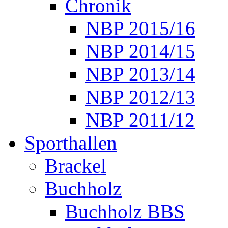
Chronik
NBP 2015/16
NBP 2014/15
NBP 2013/14
NBP 2012/13
NBP 2011/12
Sporthallen
Brackel
Buchholz
Buchholz BBS