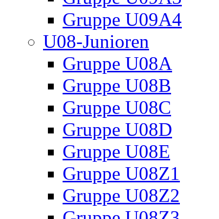
Gruppe U09A4
U08-Junioren
Gruppe U08A
Gruppe U08B
Gruppe U08C
Gruppe U08D
Gruppe U08E
Gruppe U08Z1
Gruppe U08Z2
Gruppe U08Z3