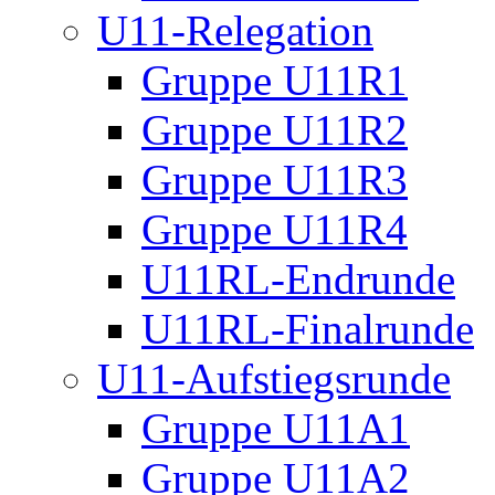
U11-Relegation
Gruppe U11R1
Gruppe U11R2
Gruppe U11R3
Gruppe U11R4
U11RL-Endrunde
U11RL-Finalrunde
U11-Aufstiegsrunde
Gruppe U11A1
Gruppe U11A2