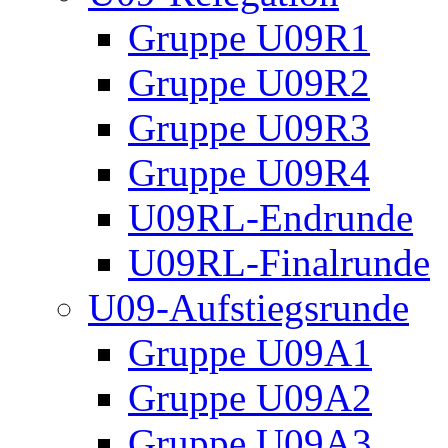
Gruppe U09R1
Gruppe U09R2
Gruppe U09R3
Gruppe U09R4
U09RL-Endrunde
U09RL-Finalrunde
U09-Aufstiegsrunde
Gruppe U09A1
Gruppe U09A2
Gruppe U09A3