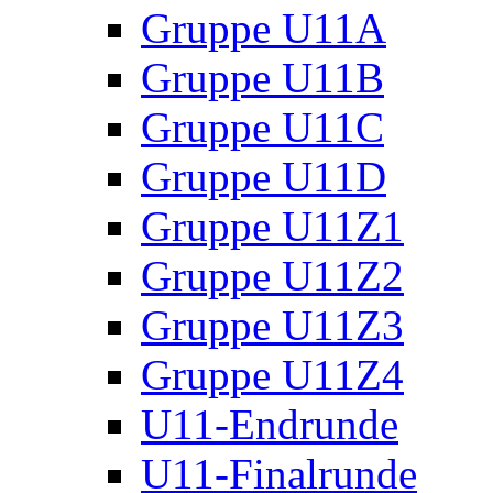
Gruppe U11A
Gruppe U11B
Gruppe U11C
Gruppe U11D
Gruppe U11Z1
Gruppe U11Z2
Gruppe U11Z3
Gruppe U11Z4
U11-Endrunde
U11-Finalrunde