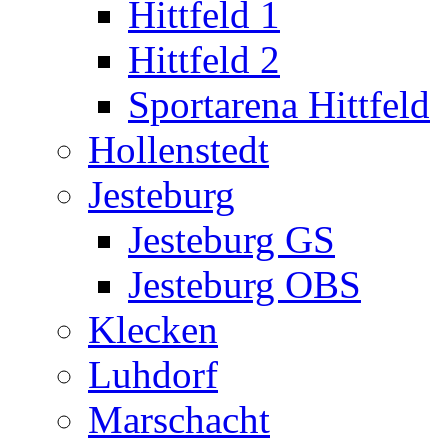
Hittfeld 1
Hittfeld 2
Sportarena Hittfeld
Hollenstedt
Jesteburg
Jesteburg GS
Jesteburg OBS
Klecken
Luhdorf
Marschacht