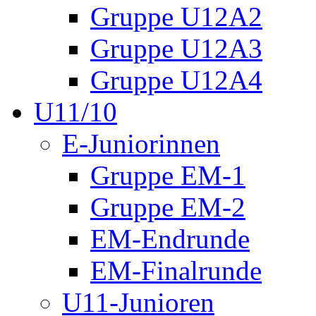
Gruppe U12A2
Gruppe U12A3
Gruppe U12A4
U11/10
E-Juniorinnen
Gruppe EM-1
Gruppe EM-2
EM-Endrunde
EM-Finalrunde
U11-Junioren