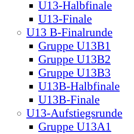
U13-Halbfinale
U13-Finale
U13 B-Finalrunde
Gruppe U13B1
Gruppe U13B2
Gruppe U13B3
U13B-Halbfinale
U13B-Finale
U13-Aufstiegsrunde
Gruppe U13A1