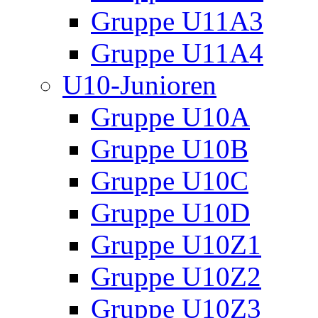
Gruppe U11A3
Gruppe U11A4
U10-Junioren
Gruppe U10A
Gruppe U10B
Gruppe U10C
Gruppe U10D
Gruppe U10Z1
Gruppe U10Z2
Gruppe U10Z3