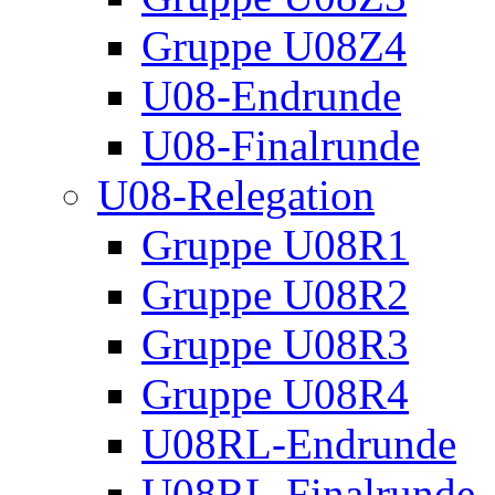
Gruppe U08Z4
U08-Endrunde
U08-Finalrunde
U08-Relegation
Gruppe U08R1
Gruppe U08R2
Gruppe U08R3
Gruppe U08R4
U08RL-Endrunde
U08RL-Finalrunde