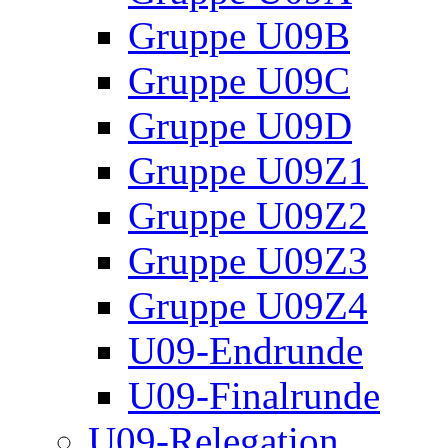
Gruppe U09B
Gruppe U09C
Gruppe U09D
Gruppe U09Z1
Gruppe U09Z2
Gruppe U09Z3
Gruppe U09Z4
U09-Endrunde
U09-Finalrunde
U09-Relegation