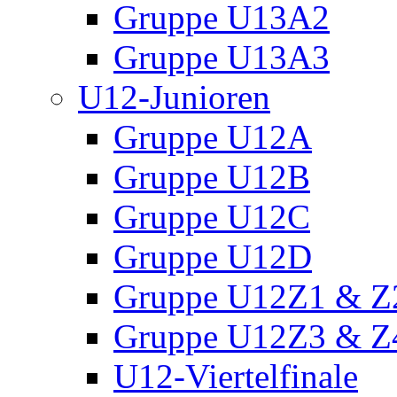
Gruppe U13A2
Gruppe U13A3
U12-Junioren
Gruppe U12A
Gruppe U12B
Gruppe U12C
Gruppe U12D
Gruppe U12Z1 & Z
Gruppe U12Z3 & Z
U12-Viertelfinale