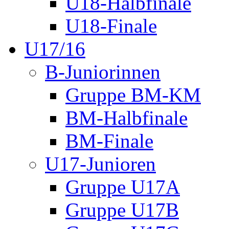
U18-Halbfinale
U18-Finale
U17/16
B-Juniorinnen
Gruppe BM-KM
BM-Halbfinale
BM-Finale
U17-Junioren
Gruppe U17A
Gruppe U17B