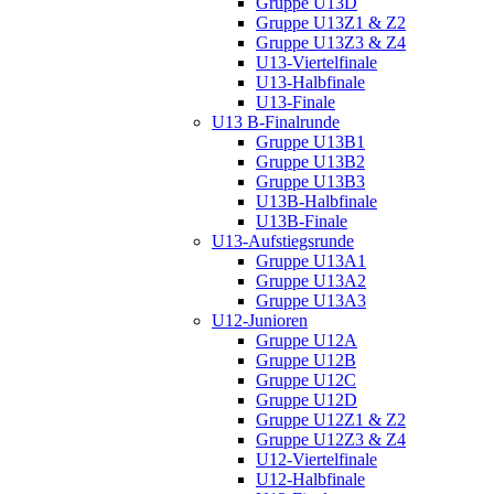
Gruppe U13D
Gruppe U13Z1 & Z2
Gruppe U13Z3 & Z4
U13-Viertelfinale
U13-Halbfinale
U13-Finale
U13 B-Finalrunde
Gruppe U13B1
Gruppe U13B2
Gruppe U13B3
U13B-Halbfinale
U13B-Finale
U13-Aufstiegsrunde
Gruppe U13A1
Gruppe U13A2
Gruppe U13A3
U12-Junioren
Gruppe U12A
Gruppe U12B
Gruppe U12C
Gruppe U12D
Gruppe U12Z1 & Z2
Gruppe U12Z3 & Z4
U12-Viertelfinale
U12-Halbfinale