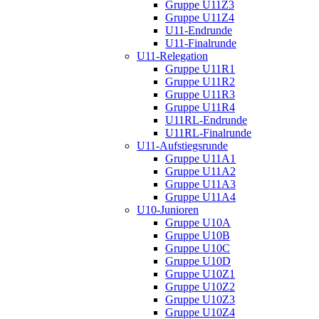
Gruppe U11Z3
Gruppe U11Z4
U11-Endrunde
U11-Finalrunde
U11-Relegation
Gruppe U11R1
Gruppe U11R2
Gruppe U11R3
Gruppe U11R4
U11RL-Endrunde
U11RL-Finalrunde
U11-Aufstiegsrunde
Gruppe U11A1
Gruppe U11A2
Gruppe U11A3
Gruppe U11A4
U10-Junioren
Gruppe U10A
Gruppe U10B
Gruppe U10C
Gruppe U10D
Gruppe U10Z1
Gruppe U10Z2
Gruppe U10Z3
Gruppe U10Z4